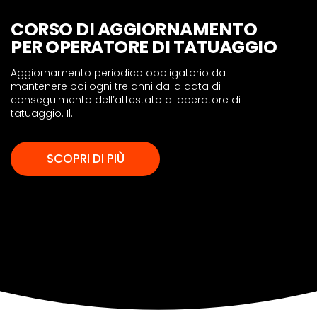
CORSO DI AGGIORNAMENTO
PER OPERATORE DI TATUAGGIO
Aggiornamento periodico obbligatorio da
mantenere poi ogni tre anni dalla data di
conseguimento dell’attestato di operatore di
tatuaggio. Il...
SCOPRI DI PIÙ